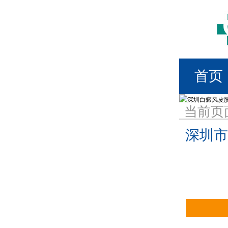
首页
当前页
深圳市