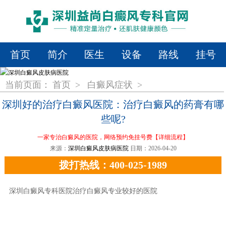
首页
简介
医生
设备
路线
挂号
当前页面：
首页
>
白癜风症状
>
深圳好的治疗白癜风医院：治疗白癜风的药膏有哪
些呢?
一家专治白癜风的医院，网络预约免挂号费
【详细流程】
来源：
深圳白癜风皮肤病医院
日期：2026-04-20
拨打热线：400-025-1989
深圳白癜风专科医院治疗白癜风专业较好的医院